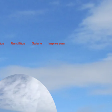
üge
Rundflüge
Galerie
Impressum