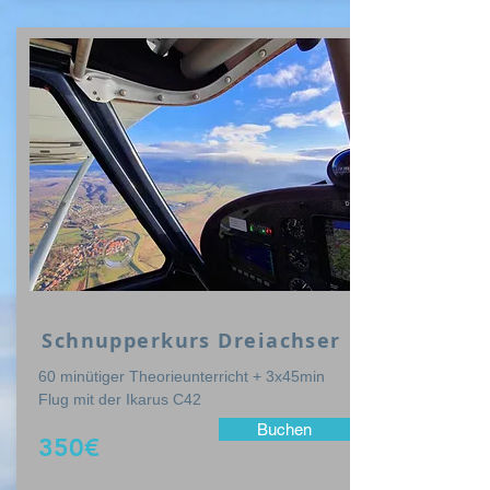
Schnupperkurs Dreiachser
60 minütiger Theorieunterricht + 3x45min
Flug mit der Ikarus C42
Buchen
350€