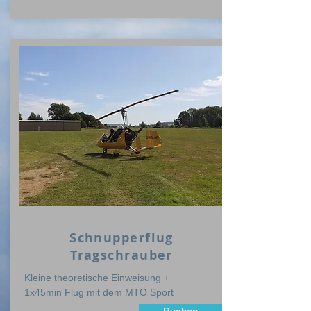
Schnupperflug
Tragschrauber
Kleine theoretische Einweisung +
1x45min Flug mit dem MTO Sport